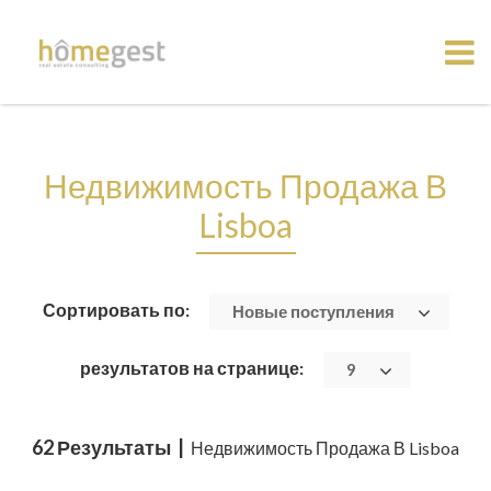
Недвижимость Продажа В
Lisboa
Сортировать по:
Новые поступления
результатов на странице:
9
62 Результаты |
Недвижимость Продажа В Lisboa