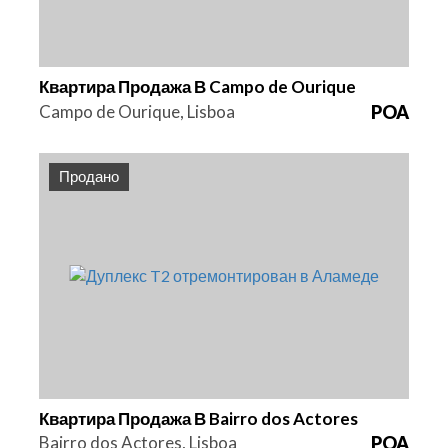
Квартира Продажа В Campo de Ourique
Campo de Ourique, Lisboa
POA
Продано
Спальни
Площадь
Ссылка
2
85 m2
HG1429
Квартира Продажа В Bairro dos Actores
Bairro dos Actores, Lisboa
POA