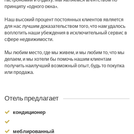
принципу «одного окна».
Наш высокий процент постоянных клиентов является
для нас лучшим доказательством того, что нам удалось
воплотить наши убеждения в исключительный сервис в
сфере недвижимости.
Мы любим место, где мы живем, и мы любим то, что мы
делаем, и мы хотели бы помочь нашим клиентам
получить наилучший возможный опыт, будь то покупка
или продажа.
Отель предлагает
кондиционер
меблированный