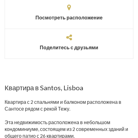
Посмотреть расположение
Поделитесь с друзьями
Квартира в Santos, Lisboa
Квартира с 2 спальнями и балконом расположена в
Сантосе рядом с рекой Тежу.
Эта недвижимость расположена в небольшом
кондоминиуме, состоящем из 2 современных зданий и
общего патио с 26 квартирами.