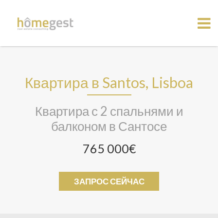
Квартира в Santos, Lisboa
Квартира с 2 спальнями и
балконом в Сантосе
765 000€
ЗАПРОС СЕЙЧАС