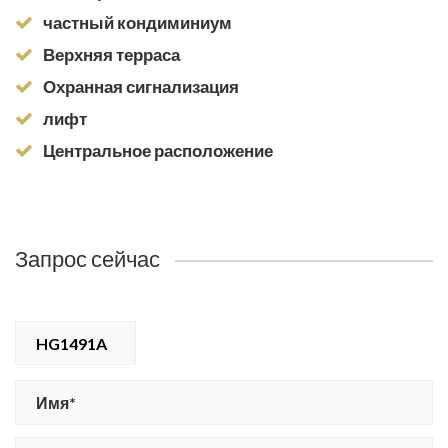
частный кондиминиум
Верхняя терраса
Охранная сигнализация
лифт
Центральное расположение
Запрос сейчас
HG1491A