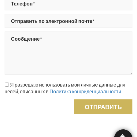
Я разрешаю использовать мои личные данные для
целей, описанных в
Политика конфиденциальности
.
ОТПРАВИТЬ