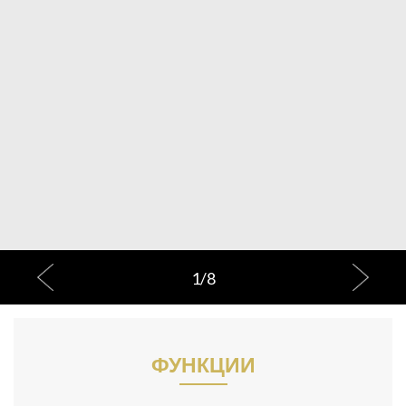
1
/
8
ФУНКЦИИ