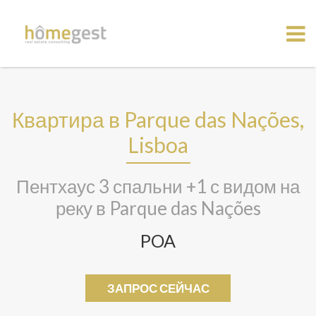
Квартира в Parque das Nações,
Lisboa
Пентхаус 3 спальни +1 с видом на
реку в Parque das Nações
POA
ЗАПРОС СЕЙЧАС