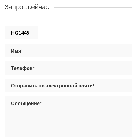
Запрос сейчас
HG1445