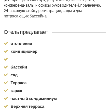
конференц-залы и офисы руководителей, прачечную,
24-часовую стойку регистрации, сады и два
потрясающих бассейна.
Отель предлагает
отопление
кондиционер
бассейн
сад
Терраса
гараж
частный кондиминиум
Верхняя терраса