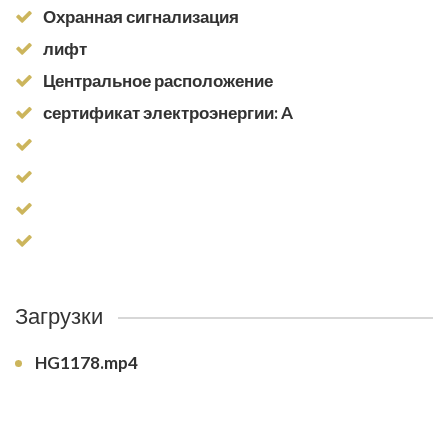
Охранная сигнализация
лифт
Центральное расположение
сертификат электроэнергии: A
Загрузки
HG1178.mp4