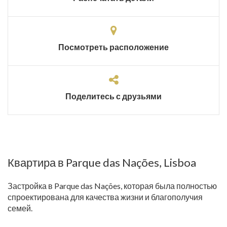
Посмотреть расположение
Поделитесь с друзьями
Квартира в Parque das Nações, Lisboa
Застройка в Parque das Nações, которая была полностью
спроектирована для качества жизни и благополучия
семей.