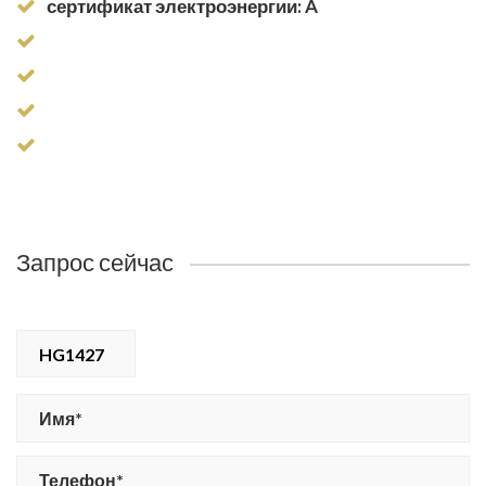
сертификат электроэнергии: A
Запрос сейчас
HG1427