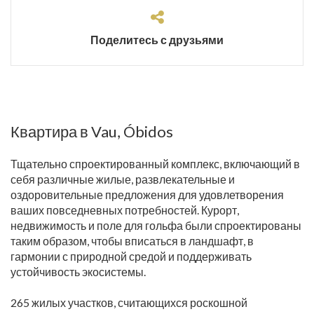
Поделитесь с друзьями
Квартира в Vau, Óbidos
Тщательно спроектированный комплекс, включающий в
себя различные жилые, развлекательные и
оздоровительные предложения для удовлетворения
ваших повседневных потребностей. Курорт,
недвижимость и поле для гольфа были спроектированы
таким образом, чтобы вписаться в ландшафт, в
гармонии с природной средой и поддерживать
устойчивость экосистемы.
265 жилых участков, считающихся роскошной