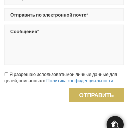
Я разрешаю использовать мои личные данные для
целей, описанных в
Политика конфиденциальности
.
ОТПРАВИТЬ