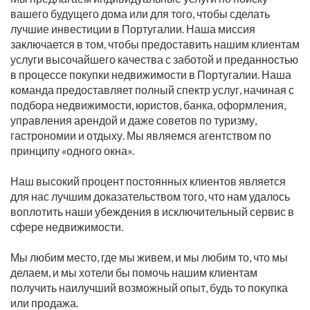
вашего будущего дома или для того, чтобы сделать
лучшие инвестиции в Португалии. Наша миссия
заключается в том, чтобы предоставить нашим клиентам
услуги высочайшего качества с заботой и преданностью
в процессе покупки недвижимости в Португалии. Наша
команда предоставляет полный спектр услуг, начиная с
подбора недвижимости, юристов, банка, оформления,
управления арендой и даже советов по туризму,
гастрономии и отдыху. Мы являемся агентством по
принципу «одного окна».
Наш высокий процент постоянных клиентов является
для нас лучшим доказательством того, что нам удалось
воплотить наши убеждения в исключительный сервис в
сфере недвижимости.
Мы любим место, где мы живем, и мы любим то, что мы
делаем, и мы хотели бы помочь нашим клиентам
получить наилучший возможный опыт, будь то покупка
или продажа.