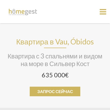
Квартира в Vau, Óbidos
Квартира с 3 спальнями и видом
на море в Сильвер Кост
635 000€
ЗАПРОС СЕЙЧАС