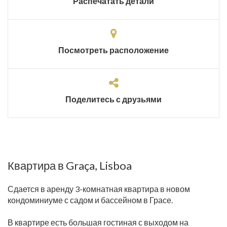
Распечатать детали
Посмотреть расположение
Поделитесь с друзьями
Квартира в Graça, Lisboa
Сдается в аренду 3-комнатная квартира в новом
кондоминиуме с садом и бассейном в Грасе.
В квартире есть большая гостиная с выходом на