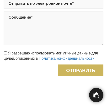
Я разрешаю использовать мои личные данные для
целей, описанных в
Политика конфиденциальности
.
ОТПРАВИТЬ