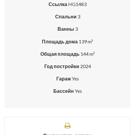
Ссылка
HG1483
Спальни
3
Ванны
3
Площадь дома
139 m²
Общая площадь
144 m²
Год постройки
2024
Гараж
Yes
Бассейн
Yes