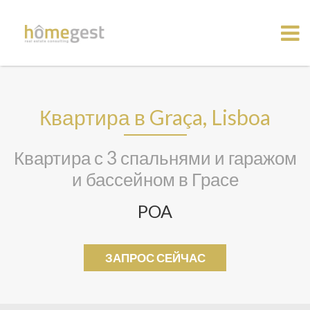
Квартира в Graça, Lisboa
Квартира с 3 спальнями и гаражом
и бассейном в Грасе
POA
ЗАПРОС СЕЙЧАС