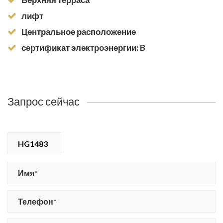
лифт
Центральное расположение
сертификат электроэнергии: B
Запрос сейчас
HG1483