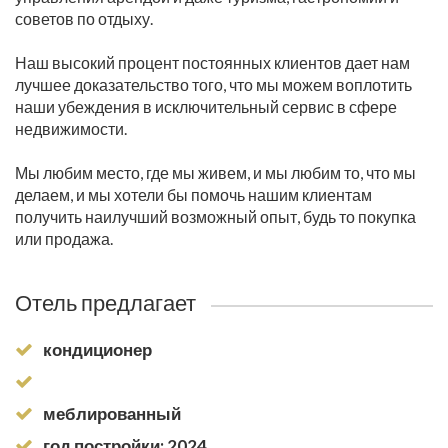
советов по отдыху.
Наш высокий процент постоянных клиентов дает нам
лучшее доказательство того, что мы можем воплотить
наши убеждения в исключительный сервис в сфере
недвижимости.
Мы любим место, где мы живем, и мы любим то, что мы
делаем, и мы хотели бы помочь нашим клиентам
получить наилучший возможный опыт, будь то покупка
или продажа.
Отель предлагает
кондиционер
меблированный
год постройки: 2024