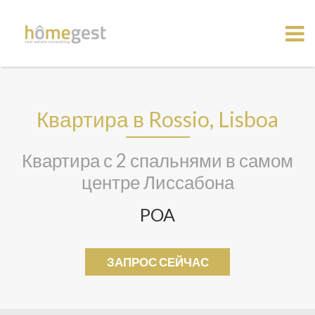
Квартира в Rossio, Lisboa
Квартира с 2 спальнями в самом
центре Лиссабона
POA
ЗАПРОС СЕЙЧАС