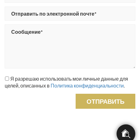
Я разрешаю использовать мои личные данные для
целей, описанных в
Политика конфиденциальности
.
ОТПРАВИТЬ