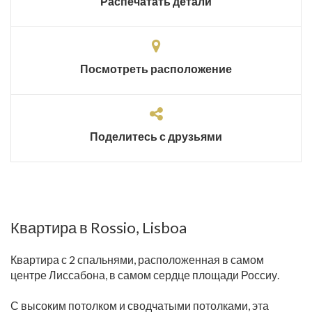
Распечатать детали
Посмотреть расположение
Поделитесь с друзьями
Квартира в Rossio, Lisboa
Квартира с 2 спальнями, расположенная в самом
центре Лиссабона, в самом сердце площади Россиу.
С высоким потолком и сводчатыми потолками, эта