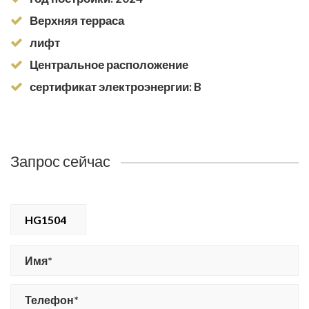
Верхняя терраса
лифт
Центральное расположение
сертификат электроэнергии: B
Запрос сейчас
HG1504