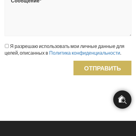
Я разрешаю использовать мои личные данные для
целей, описанных в
Политика конфиденциальности
.
ОТПРАВИТЬ