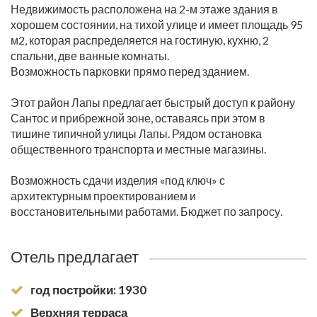
Недвижимость расположена на 2-м этаже здания в
хорошем состоянии, на тихой улице и имеет площадь 95
м2, которая распределяется на гостиную, кухню, 2
спальни, две ванные комнаты.
Возможность парковки прямо перед зданием.
Этот район Лапы предлагает быстрый доступ к району
Сантос и прибрежной зоне, оставаясь при этом в
тишине типичной улицы Лапы. Рядом остановка
общественного транспорта и местные магазины.
Возможность сдачи изделия «под ключ» с
архитектурным проектированием и
восстановительными работами. Бюджет по запросу.
Отель предлагает
год постройки: 1930
Верхняя терраса