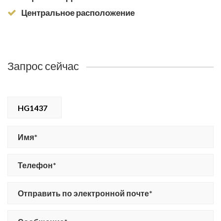
Центральное расположение
Запрос сейчас
HG1437