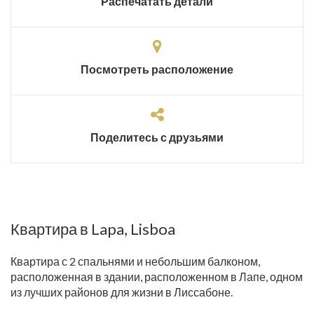
Распечатать детали
Посмотреть расположение
Поделитесь с друзьями
Квартира в Lapa, Lisboa
Квартира с 2 спальнями и небольшим балконом,
расположенная в здании, расположенном в Лапе, одном
из лучших районов для жизни в Лиссабоне.