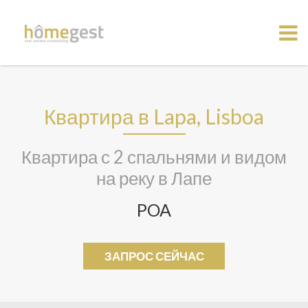
Квартира в Lapa, Lisboa
Квартира с 2 спальнями и видом
на реку в Лапе
POA
ЗАПРОС СЕЙЧАС