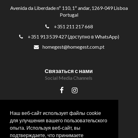
Avenida da Liberdade nº 110, 1º andar, 1269-049 Lisboa
Portugal
+351 211 217 668
+351 913 539 427 (доступно в WhatsApp)
homegest@homegest.com.pt
Связаться с нами
Social Media Channels
Наш веб-сайт использует файлы cookie
для улучшения вашего пользовательского
опыта. Используя веб-сайт, вы
подтверждаете, что принимаете